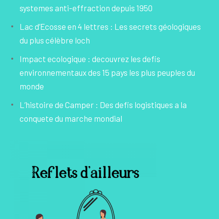
systemes anti-effraction depuis 1950
Lac d’Ecosse en 4 lettres : Les secrets géologiques
du plus célèbre loch
Impact ecologique : decouvrez les defis
environnementaux des 15 pays les plus peuples du
monde
L’histoire de Camper : Des defis logistiques a la
conquete du marche mondial