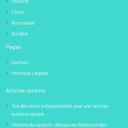
Histoire
Livres
Non classé
Société
Pages
Contact
Mentions Légales
Articles récents
Top des livres indispensables pour une rentrée
scolaire réussie
Histoire du carport : decouvrez l’evolution des