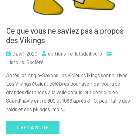
Ce que vous ne saviez pas à propos
des Vikings
7 avril 2020
editions-refletsdailleurs
Histoire
,
Société
Après les Anglo-Saxons, les vicieux Vikings sont arrivés.
Les Vikings étaient célèbres pour avoir parcouru de
grandes distances à la voile depuis leur domicile en
Scandinavie entre 800 et 1066 après J.-C. pour faire des
raids et des pillages, mais…
LIRE LA SUITE