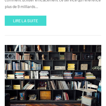
plus de 9 milliards…
LIRE LA SUITE