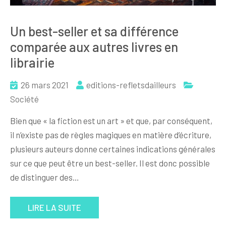
Un best-seller et sa différence
comparée aux autres livres en
librairie
26 mars 2021
editions-refletsdailleurs
Société
Bien que « la fiction est un art » et que, par conséquent,
il n’existe pas de règles magiques en matière d’écriture,
plusieurs auteurs donne certaines indications générales
sur ce que peut être un best-seller. Il est donc possible
de distinguer des…
LIRE LA SUITE