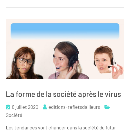
La forme de la société après le virus
8 juillet 2020
editions-refletsdailleurs
Société
Les tendances vont changer dans la société du futur