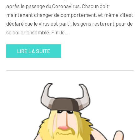
après le passage du Coronavirus. Chacun doit
maintenant changer de comportement, et même s’il est
déclaré que le virus est parti, les gens resteront peur de
se coller ensemble. Fini le…
LIRE LA SUITE