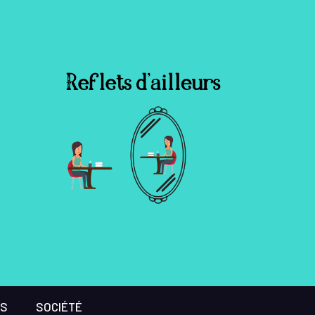
ES
SOCIÉTÉ