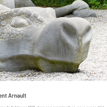
ent Arnault