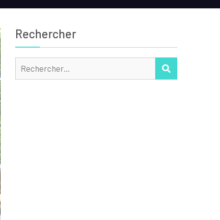
Rechercher
Rechercher :
RECHERCHER