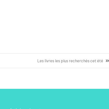
Les livres les plus recherchés cet été