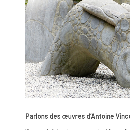
Parlons des œuvres d’Antoine Vinc