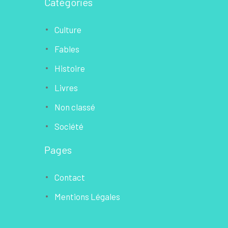
Catégories
Culture
Fables
Histoire
Livres
Non classé
Société
Pages
Contact
Mentions Légales