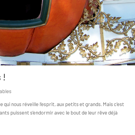
 !
ables
qui nous réveille l’esprit, aux petits et grands. Mais c’est
nts puissent s’endormir avec le bout de leur rêve déjà