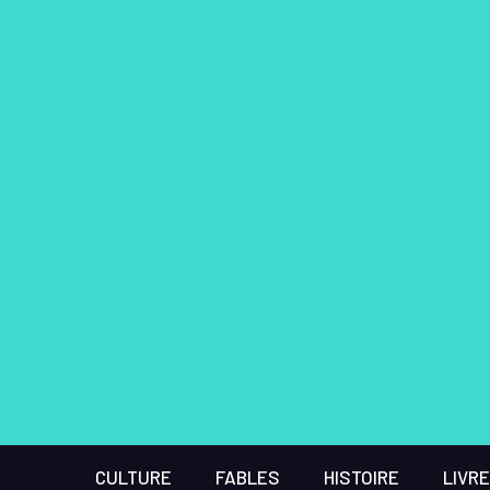
CULTURE
FABLES
HISTOIRE
LIVR